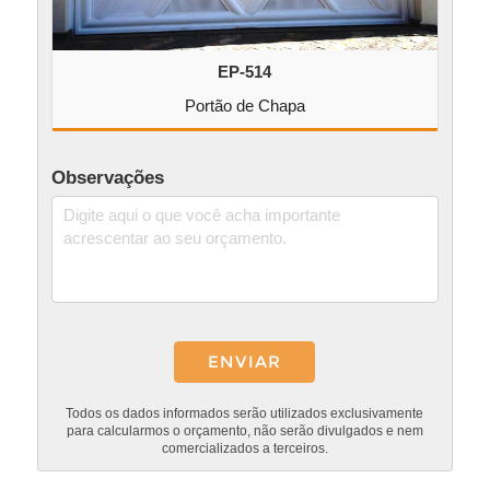
EP-514
Portão de Chapa
Observações
Todos os dados informados serão utilizados exclusivamente
para calcularmos o orçamento, não serão divulgados e nem
comercializados a terceiros.