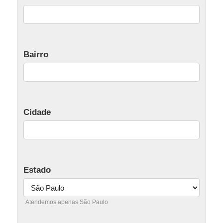
Bairro
Cidade
Estado
Atendemos apenas São Paulo