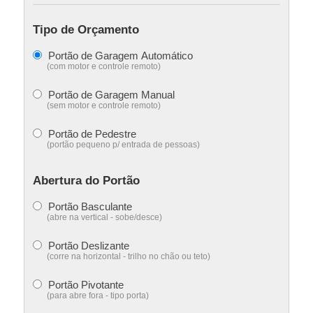
Tipo de Orçamento
Portão de Garagem Automático
(com motor e controle remoto)
Portão de Garagem Manual
(sem motor e controle remoto)
Portão de Pedestre
(portão pequeno p/ entrada de pessoas)
Abertura do Portão
Portão Basculante
(abre na vertical - sobe/desce)
Portão Deslizante
(corre na horizontal - trilho no chão ou teto)
Portão Pivotante
(para abre fora - tipo porta)