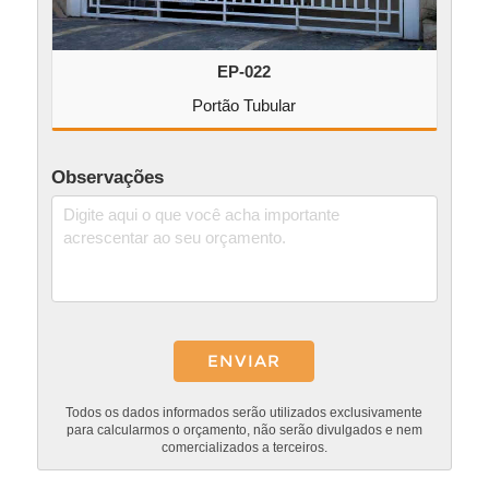
EP-022
Portão Tubular
Observações
Todos os dados informados serão utilizados exclusivamente
para calcularmos o orçamento, não serão divulgados e nem
comercializados a terceiros.