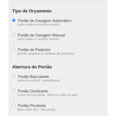
Tipo de Orçamento
Portão de Garagem Automático
(com motor e controle remoto)
Portão de Garagem Manual
(sem motor e controle remoto)
Portão de Pedestre
(portão pequeno p/ entrada de pessoas)
Abertura do Portão
Portão Basculante
(abre na vertical - sobe/desce)
Portão Deslizante
(corre na horizontal - trilho no chão ou teto)
Portão Pivotante
(para abre fora - tipo porta)