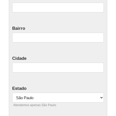
Bairro
Cidade
Estado
Atendemos apenas São Paulo