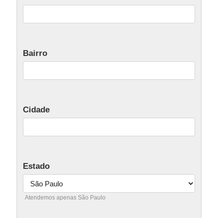
Bairro
Cidade
Estado
Atendemos apenas São Paulo