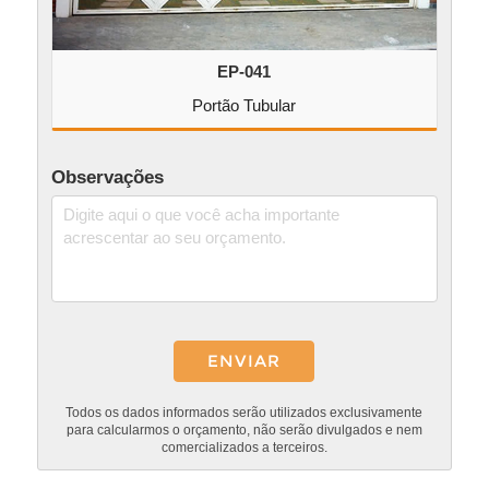
EP-041
Portão Tubular
Observações
Todos os dados informados serão utilizados exclusivamente
para calcularmos o orçamento, não serão divulgados e nem
comercializados a terceiros.