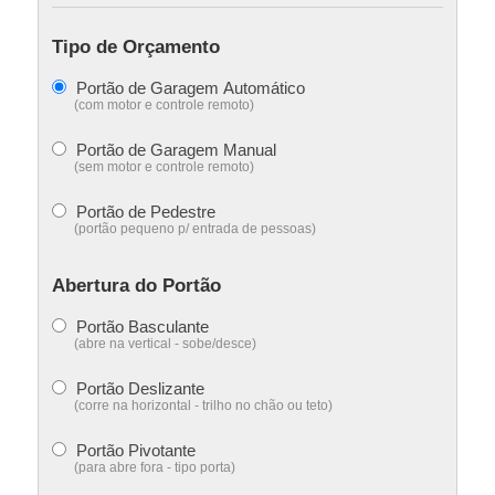
Tipo de Orçamento
Portão de Garagem Automático
(com motor e controle remoto)
Portão de Garagem Manual
(sem motor e controle remoto)
Portão de Pedestre
(portão pequeno p/ entrada de pessoas)
Abertura do Portão
Portão Basculante
(abre na vertical - sobe/desce)
Portão Deslizante
(corre na horizontal - trilho no chão ou teto)
Portão Pivotante
(para abre fora - tipo porta)